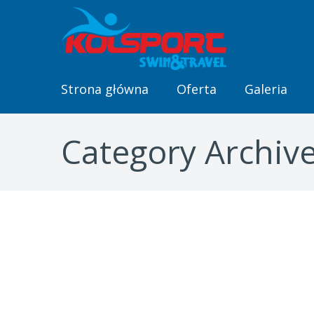
Strona główna
Oferta
Galeria
Category Archiv