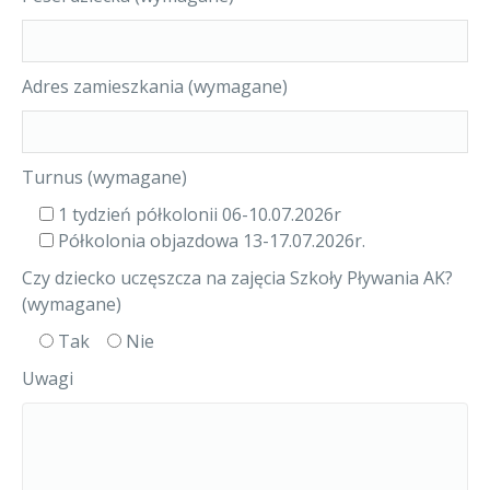
Adres zamieszkania (wymagane)
Turnus (wymagane)
1 tydzień półkolonii 06-10.07.2026r
Półkolonia objazdowa 13-17.07.2026r.
Czy dziecko uczęszcza na zajęcia Szkoły Pływania AK?
(wymagane)
Tak
Nie
Uwagi