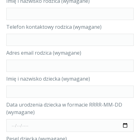
Imię i nazwisko rodzica (wymagane)
Telefon kontaktowy rodzica (wymagane)
Adres email rodzica (wymagane)
Imię i nazwisko dziecka (wymagane)
Data urodzenia dziecka w formacie RRRR-MM-DD
(wymagane)
Pesel dziecka (wymagane)