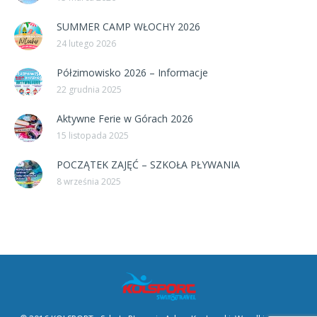
SUMMER CAMP WŁOCHY 2026
24 lutego 2026
Półzimowisko 2026 – Informacje
22 grudnia 2025
Aktywne Ferie w Górach 2026
15 listopada 2025
POCZĄTEK ZAJĘĆ – SZKOŁA PŁYWANIA
8 września 2025