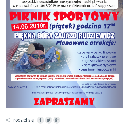
Podziel się