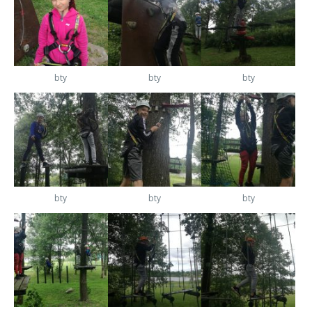
bty
bty
bty
bty
bty
bty