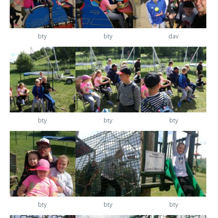
bty
bty
dav
bty
bty
bty
bty
bty
bty