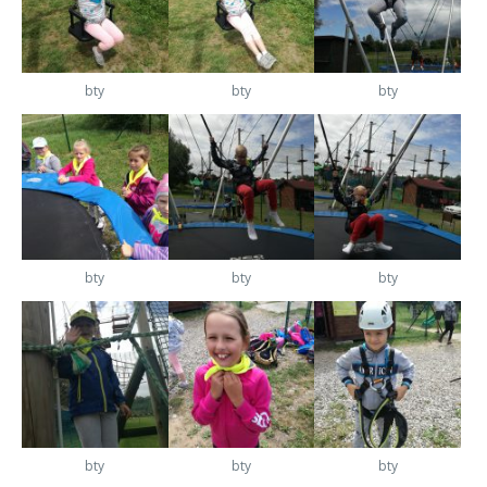
bty
bty
bty
bty
bty
bty
bty
bty
bty