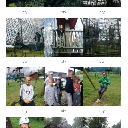
bty
bty
bty
bty
bty
bty
bty
bty
bty