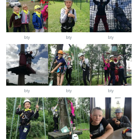
bty
bty
bty
bty
bty
bty