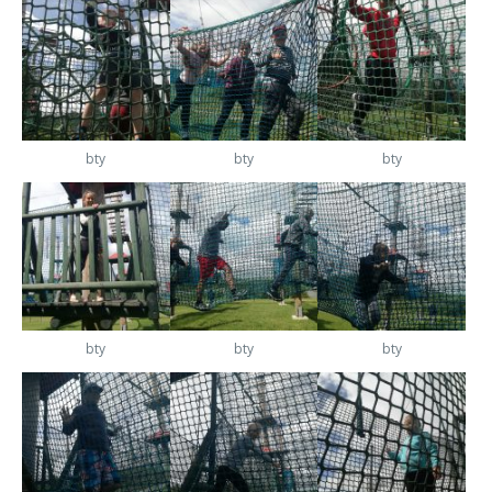
bty
bty
bty
bty
bty
bty