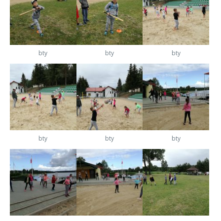
bty
bty
bty
bty
bty
bty