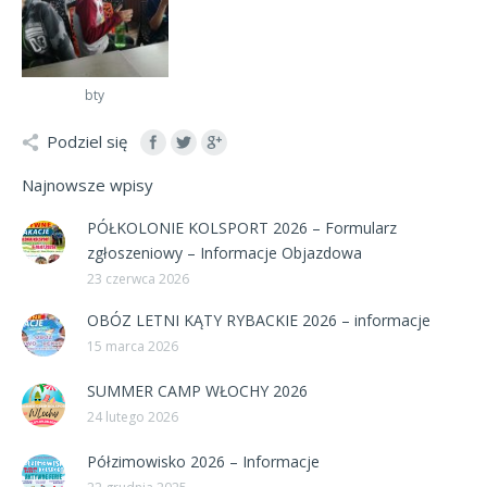
bty
Podziel się
Najnowsze wpisy
PÓŁKOLONIE KOLSPORT 2026 – Formularz
zgłoszeniowy – Informacje Objazdowa
23 czerwca 2026
OBÓZ LETNI KĄTY RYBACKIE 2026 – informacje
15 marca 2026
SUMMER CAMP WŁOCHY 2026
24 lutego 2026
Półzimowisko 2026 – Informacje