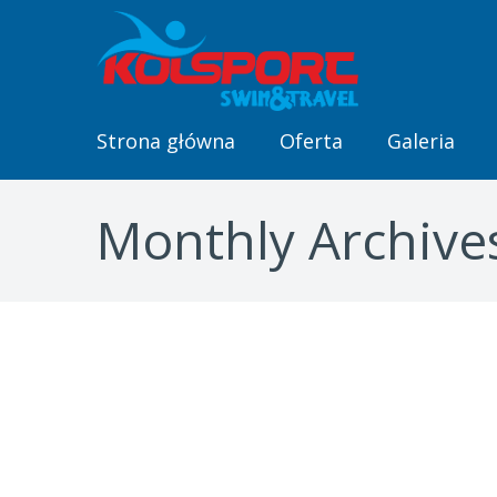
Strona główna
Oferta
Galeria
Monthly Archive