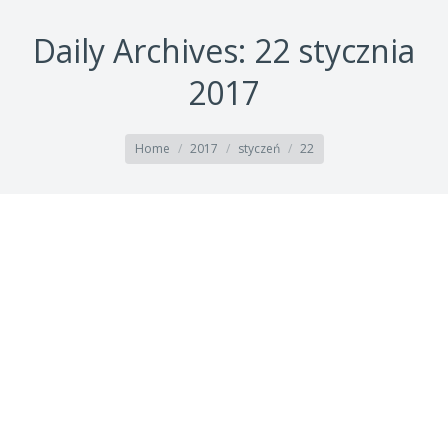
Daily Archives:
22 stycznia
2017
You are here:
Home
2017
styczeń
22