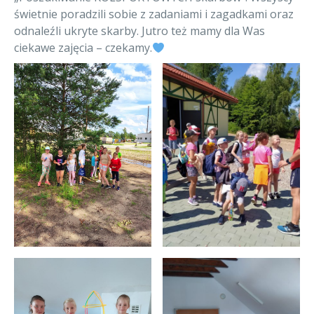
świetnie poradzili sobie z zadaniami i zagadkami oraz
odnaleźli ukryte skarby. Jutro też mamy dla Was
ciekawe zajęcia – czekamy.